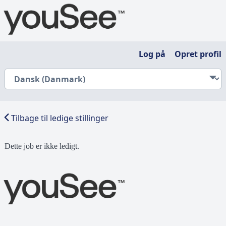
Log på
Opret profil
Tilbage til ledige stillinger
Dette job er ikke ledigt.